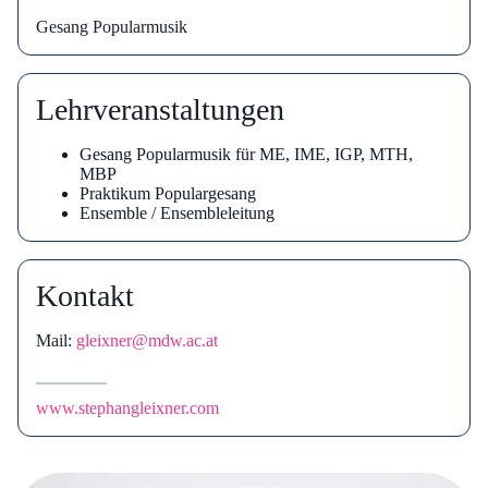
Gesang Popularmusik
Lehrveranstaltungen
Gesang Popularmusik für ME, IME, IGP, MTH,
MBP
Praktikum Populargesang
Ensemble / Ensembleleitung
Kontakt
Mail:
gleixner@mdw.ac.at
www.stephangleixner.com