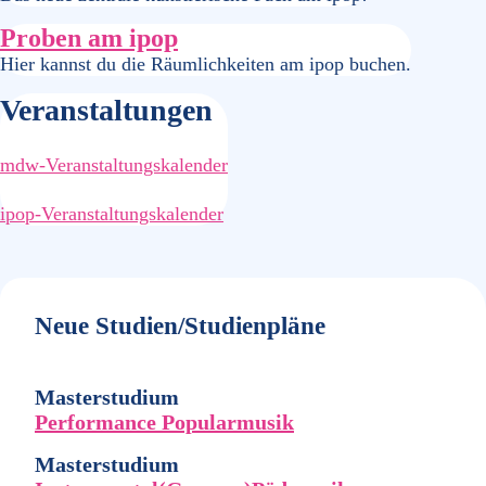
Proben am ipop
Hier kannst du die Räumlichkeiten am ipop buchen.
Veranstaltungen
mdw-Veranstaltungskalender
ipop-Veranstaltungskalender
Neue Studien/Studienpläne
Masterstudium
Performance Popularmusik
Masterstudium