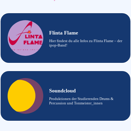
Flinta Flame
Hier findest du alle Infos zu Flinta Flame – der
ipop-Band!
Soundcloud
Produktionen der Studierenden Drums &
Percussion und Tonmeister_innen