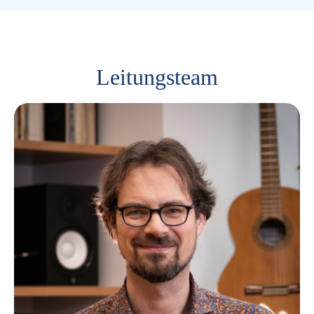
Leitungsteam