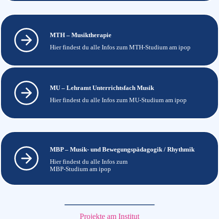
MTH – Musiktherapie
Hier findest du alle Infos zum MTH-Studium am ipop
MU – Lehramt Unterrichtsfach Musik
Hier findest du alle Infos zum MU-Studium am ipop
MBP – Musik- und Bewegungspädagogik / Rhythmik
Hier findest du alle Infos zum
MBP-Studium am ipop
Projekte am Institut