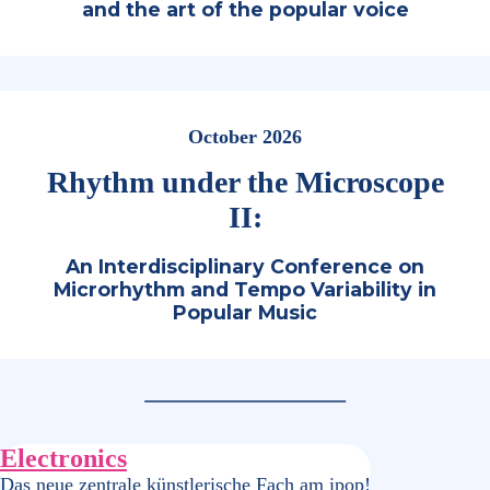
and the art of the popular voice
October 2026
Rhythm under the Microscope
II:
An Interdisciplinary Conference on
Microrhythm and Tempo Variability in
Popular Music
Electronics
Das neue zentrale künstlerische Fach am ipop!