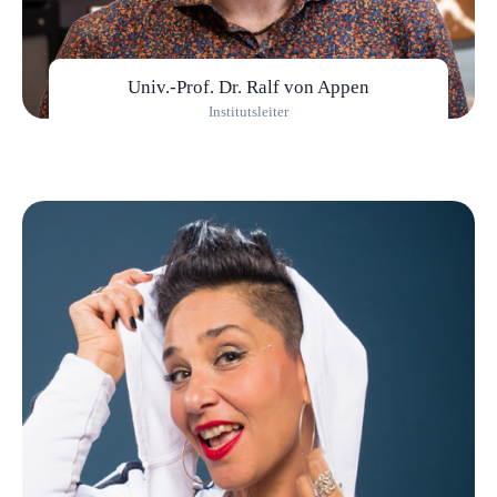
Univ.-Prof. Dr. Ralf von Appen
Institutsleiter