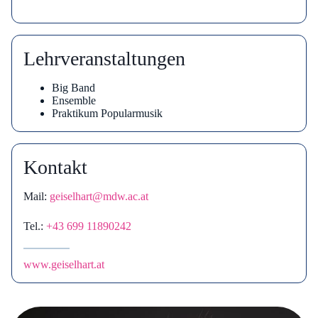
Lehrveranstaltungen
Big Band
Ensemble
Praktikum Popularmusik
Kontakt
Mail:
geiselhart@mdw.ac.at
Tel.:
+43 699 11890242
www.geiselhart.at