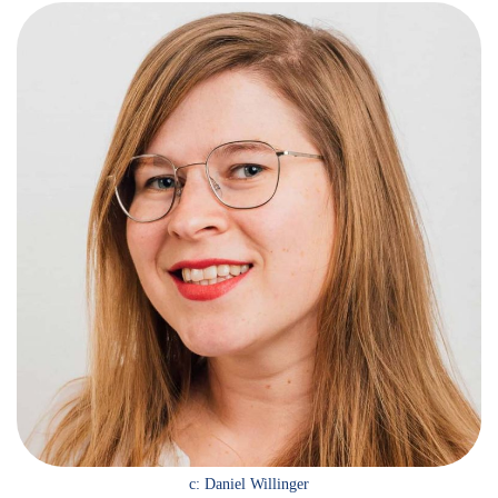
c: Daniel Willinger