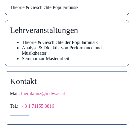
Theorie & Geschichte Popularmusik
Lehrveranstaltungen
Theorie & Geschichte der Popularmusik
Analyse & Didaktik von Performance und
Musiktheater
Seminar zur Masterarbeit
Kontakt
Mail:
fuernkranz@mdw.ac.at
Tel.:
+43 1 71155 3816